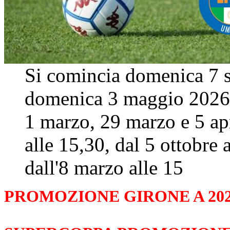
Si comincia domenica 7 s
domenica 3 maggio 2026.
1 marzo, 29 marzo e 5 ap
alle 15,30, dal 5 ottobre 
dall'8 marzo alle 15
PROMOZIONE GIRONE A 202