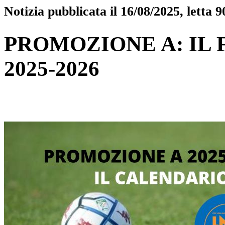
Notizia pubblicata il 16/08/2025, letta 9
PROMOZIONE A: IL 
2025-2026