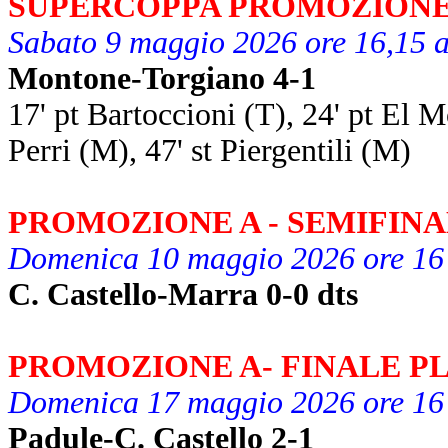
SUPERCOPPA PROMOZION
Sabato 9 maggio 2026 ore 16,15 a
Montone-Torgiano 4-1
17' pt Bartoccioni (T), 24' pt El M
Perri (M), 47' st Piergentili (M)
PROMOZIONE A - SEMIFIN
Domenica 10 maggio 2026 ore 16
C. Castello-Marra 0-0 dts
PROMOZIONE A- FINALE P
Domenica 17 maggio 2026 ore 16
Padule-C. Castello 2-1