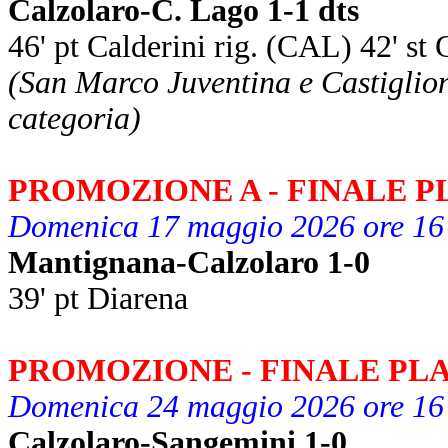
Calzolaro-C. Lago 1-1 dts
46' pt Calderini rig. (CAL) 42' st
(San Marco Juventina e Castiglion
categoria)
PROMOZIONE A - FINALE 
Domenica 17 maggio 2026 ore 16
Mantignana-Calzolaro 1-0
39' pt Diarena
PROMOZIONE - FINALE PL
Domenica 24 maggio 2026 ore 16
Calzolaro-Sangemini 1-0