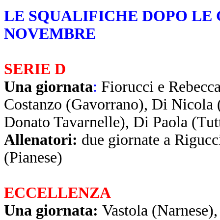
LE SQUALIFICHE DOPO LE 
NOVEMBRE
SERIE D
Una giornata
:
Fiorucci e Rebecca
Costanzo (Gavorrano), Di Nicola 
Donato Tavarnelle), Di Paola (Tut
Allenatori:
due giornate a Rigucc
(Pianese)
ECCELLENZA
Una giornata:
Vastola (Narnese), 