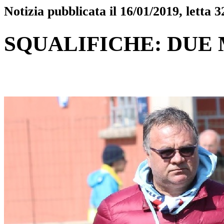
Notizia pubblicata il 16/01/2019, letta 3
SQUALIFICHE: DUE 