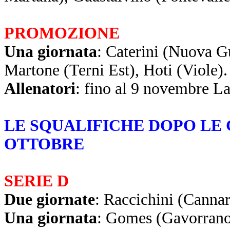
PROMOZIONE
Una giornata
: Caterini (Nuova G
Martone (Terni Est), Hoti (Viole).
Allenatori
: fino al 9 novembre La
LE SQUALIFICHE DOPO LE 
OTTOBRE
SERIE D
Due giornate
: Raccichini (Cannar
Una giornata
: Gomes (Gavorrano