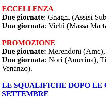
ECCELLENZA
Due giornate
: Gnagni (Assisi Sub
Una giornata
: Vichi (Massa Mart
PROMOZIONE
Due giornate:
Merendoni (Amc), 
Una giornata
: Nori (Amerina), T
Venanzo).
LE SQUALIFICHE DOPO LE 
SETTEMBRE