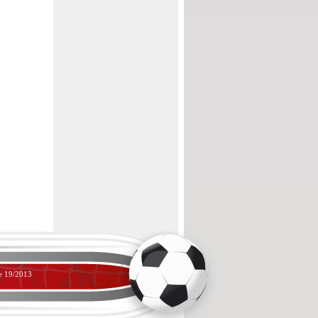
ne 19/2013