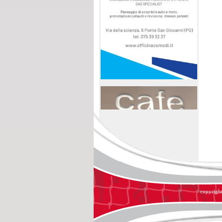
copyright