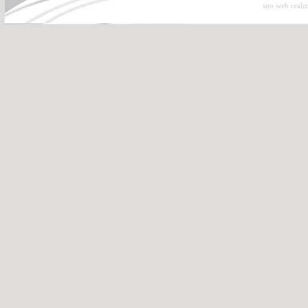
sito web reali