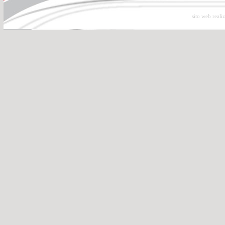
sito web reali