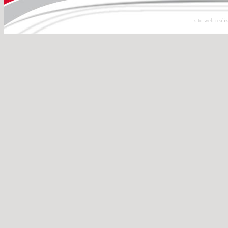
sito web reali