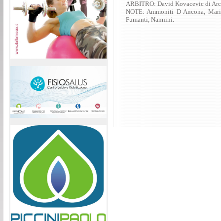
ARBITRO: David Kovacevic di Arc
NOTE: Ammoniti D Ancona, Marina
Fumanti, Nannini.