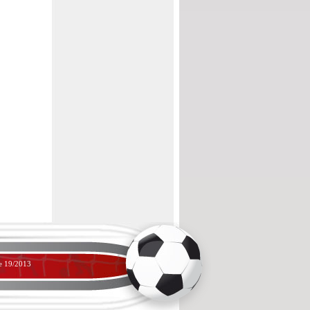
ne 19/2013