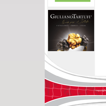
copyright