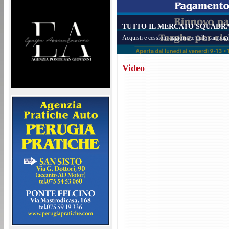
TUTTO IL MERCATO SQUADRA 
Acquisti e cessioni aggiornate della campagn
Video