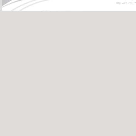
sito web reali