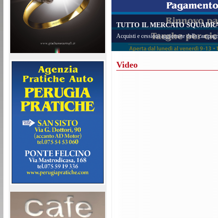
TUTTO IL MERCATO SQUADRA 
Acquisti e cessioni aggiornate della campagn
Video