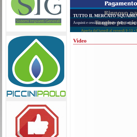
TUTTO IL MERCATO SQUADRA 
Acquisti e cessioni aggiornate della campagn
Video